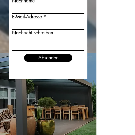
Nachname
E-Mail-Adresse
Nachricht schreiben
Absenden