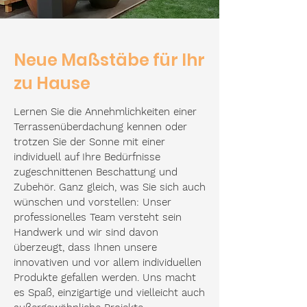
Neue Maßstäbe für Ihr
zu Hause
Lernen Sie die Annehmlichkeiten einer
Terrassenüberdachung kennen oder
trotzen Sie der Sonne mit einer
individuell auf Ihre Bedürfnisse
zugeschnittenen Beschattung und
Zubehör. Ganz gleich, was Sie sich auch
wünschen und vorstellen: Unser
professionelles Team versteht sein
Handwerk und wir sind davon
überzeugt, dass Ihnen unsere
innovativen und vor allem individuellen
Produkte gefallen werden. Uns macht
es Spaß, einzigartige und vielleicht auch