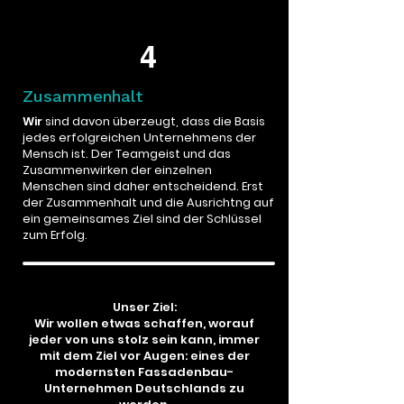
4
Zusammenhalt
Wir
sind davon überzeugt, dass die Basis
jedes erfolgreichen Unternehmens der
Mensch ist. Der Teamgeist und das
Zusammenwirken der einzelnen
Menschen sind daher entscheidend. Erst
der Zusammenhalt und die Ausrichtng auf
ein gemeinsames Ziel sind der Schlüssel
zum Erfolg.
Unser Ziel:
Wir wollen etwas schaffen, worauf
jeder von uns stolz sein kann, immer
mit dem Ziel vor Augen: eines der
modernsten Fassadenbau-
Unternehmen Deutschlands zu