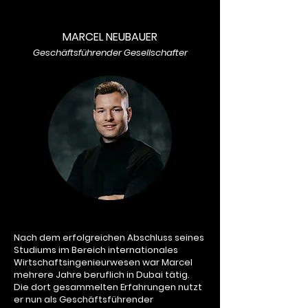
MARCEL NEUBAUER
Geschäftsführender Gesellschafter
Nach dem erfolgreichen Abschluss seines
Studiums im Bereich internationales
Wirtschaftsingenieurwesen war Marcel
mehrere Jahre beruflich in Dubai tätig.
Die dort gesammelten Erfahrungen nutzt
er nun als Geschäftsführender